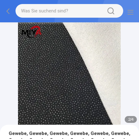
2
/
4
Gewebe, Gewebe, Gewebe, Gewebe, Gewebe, Gewebe,