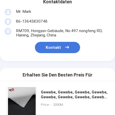
Kontaktdaten
Mr. Mark
86-13645830748
RM709, Hongyun-Gebäude, No.497 nongfeng RD,
Haining, Zhejiang, China
Kontakt
Erhalten Sie Den Besten Preis Für
Gewebe, Gewebe, Gewebe, Gewebe,
Gewebe, Gewebe, Gewebe, Gewebe,
Gewebe, Gewebe, Gewebe, Gewebe,
Price： 2000M
Gewebe, Gewebe